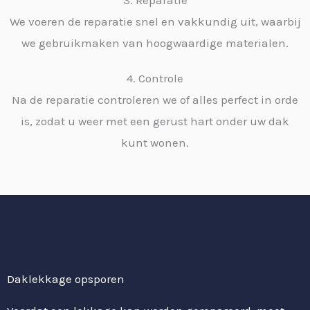
3. Reparatie
We voeren de reparatie snel en vakkundig uit, waarbij
we gebruikmaken van hoogwaardige materialen.
4. Controle
Na de reparatie controleren we of alles perfect in orde
is, zodat u weer met een gerust hart onder uw dak
kunt wonen.
Daklekkage opsporen