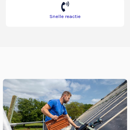
Snelle reactie