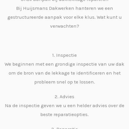
Bij Huijsmans Dakwerken hanteren we een
gestructureerde aanpak voor elke klus. Wat kunt u
verwachten?
1. Inspectie
We beginnen met een grondige inspectie van uw dak
om de bron van de lekkage te identificeren en het
probleem snel op te lossen.
2. Advies
Na de inspectie geven we u een helder advies over de
beste reparatieopties.