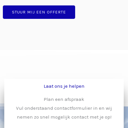
STUUR MIJ EEN OFFERTE
Laat ons je helpen
Plan een afspraak
Vul onderstaand contactformulier in en wij
nemen zo snel mogelijk contact met je op!