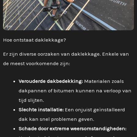
Hoe ontstaat daklekkage?
Er zijn diverse oorzaken van daklekkage. Enkele van
de meest voorkomende zijn:
Verouderde dakbedekking:
Materialen zoals
dakpannen of bitumen kunnen na verloop van
tijd slijten.
Slechte installatie:
Een onjuist geïnstalleerd
dak kan snel problemen geven.
Schade door extreme weersomstandigheden: