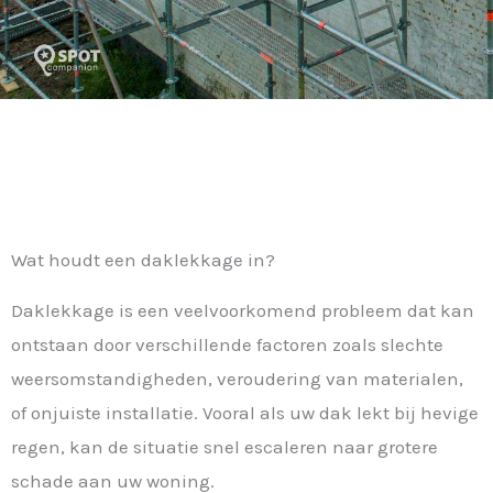
Wat houdt een daklekkage in?
Daklekkage is een veelvoorkomend probleem dat kan
ontstaan door verschillende factoren zoals slechte
weersomstandigheden, veroudering van materialen,
of onjuiste installatie. Vooral als uw dak lekt bij hevige
regen, kan de situatie snel escaleren naar grotere
schade aan uw woning.