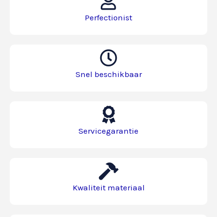
Perfectionist
Snel beschikbaar
Servicegarantie​
Kwaliteit materiaal