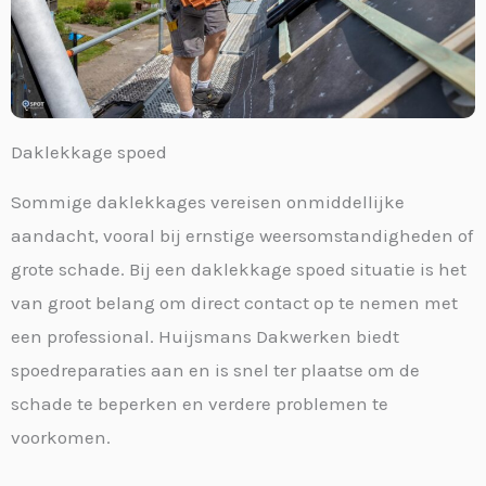
Daklekkage spoed
Sommige daklekkages vereisen onmiddellijke
aandacht, vooral bij ernstige weersomstandigheden of
grote schade. Bij een daklekkage spoed situatie is het
van groot belang om direct contact op te nemen met
een professional. Huijsmans Dakwerken biedt
spoedreparaties aan en is snel ter plaatse om de
schade te beperken en verdere problemen te
voorkomen.