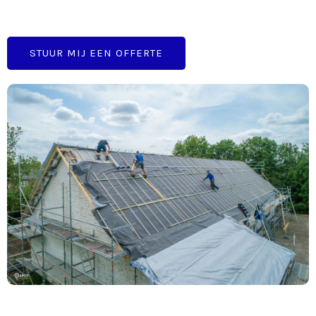
STUUR MIJ EEN OFFERTE