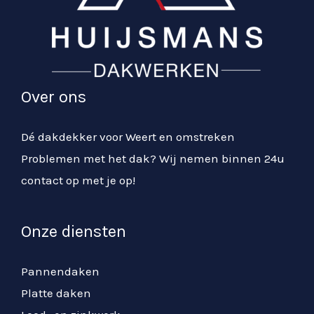
Over ons
Dé dakdekker voor Weert en omstreken
Problemen met het dak? Wij nemen binnen 24u
contact op met je op!
Onze diensten
Pannendaken
Platte daken