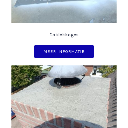
Daklekkages
MEER INFORMATIE