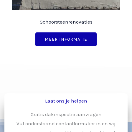
Schoorsteenrenovaties
MEER INFORMATIE
Laat ons je helpen
Gratis dakinspectie aanvragen
Vul onderstaand contactformulier in en wij