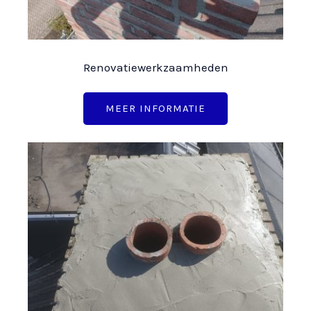
Renovatiewerkzaamheden
MEER INFORMATIE