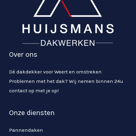
Over ons
Dé dakdekker voor Weert en omstreken
Problemen met het dak? Wij nemen binnen 24u
contact op met je op!
Onze diensten
Pannendaken