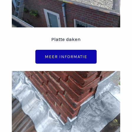
Platte daken
MEER INFORMATIE