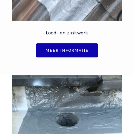
Lood- en zinkwerk
MEER INFORMATIE