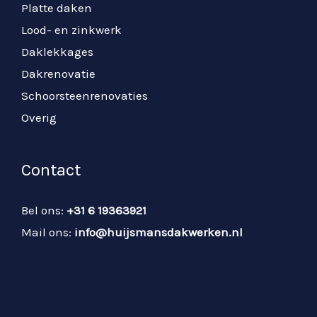
Platte daken
Lood- en zinkwerk
Daklekkages
Dakrenovatie
Schoorsteenrenovaties
Overig
Contact
Bel ons:
+31 6 19363921
Mail ons:
info@huijsmansdakwerken.nl