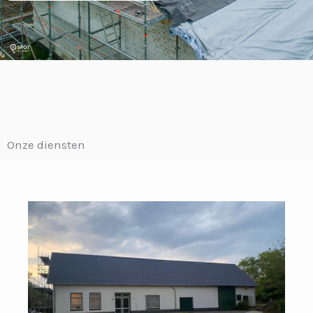
Onze diensten