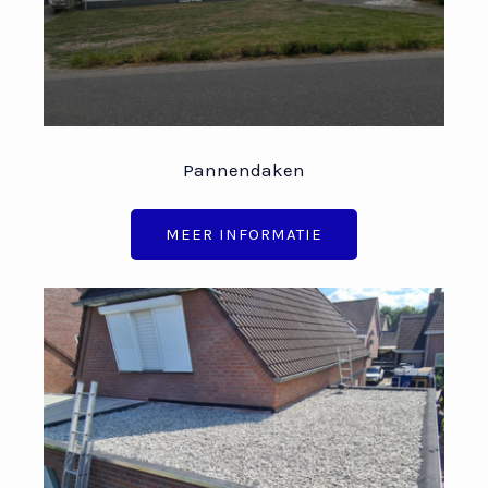
Pannendaken
MEER INFORMATIE