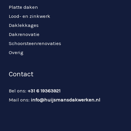
Platte daken
Lood- en zinkwerk
Daklekkages
Dakrenovatie
Schoorsteenrenovaties
Overig
Contact
Bel ons:
+31 6 19363921
Mail ons:
info@huijsmansdakwerken.nl